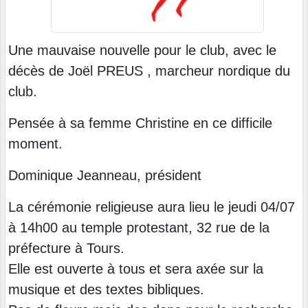
Une mauvaise nouvelle pour le club, avec le
décès de Joël PREUS , marcheur nordique du
club.
Pensée à sa femme Christine en ce difficile
moment.
Dominique Jeanneau, président
La cérémonie religieuse aura lieu le jeudi 04/07
à 14h00 au temple protestant, 32 rue de la
préfecture à Tours.
Elle est ouverte à tous et sera axée sur la
musique et des textes bibliques.