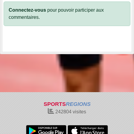
Connectez-vous
pour pouvoir participer aux
commentaires.
SPORTS
REGIONS
242804
visites