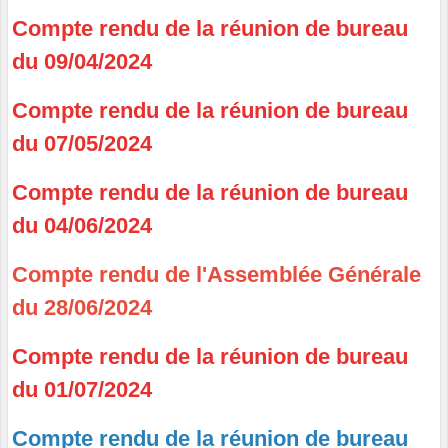
C
ompte rendu de la réunion de bureau
du 09/04/2024
Compte rendu de la réunion de bureau
du 07/05/2024
Compte rendu de la réunion de bureau
du 04/06/2024
Compte rendu de l'Assemblée Générale
du 28/06/2024
Compte rendu de la réunion de bureau
du 01/07/2024
Compte rendu de la réunion de bureau