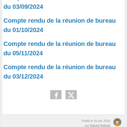
du 03/09/2024
Compte rendu de la réunion de bureau
du 01/10/2024
Compte rendu de la réunion de bureau
du 05/11/2024
Compte rendu de la réunion de bureau
du 03/12/2024
Publié le
26 juin 2026
par
Daniel Delisle