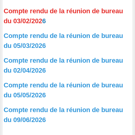
Compte rendu de la réunion de bureau
du 03/02/202
6
Compte rendu de la réunion de bureau
du 05/03/2026
Compte rendu de la réunion de bureau
du 02/04/2026
Compte rendu de la réunion de bureau
du 05/05/2026
Compte rendu de la réunion de bureau
du 09/06/2026