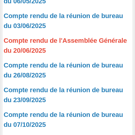
du 06/05/2025
Compte rendu de la réunion de bureau
du 03/06/2025
Compte rendu de l'Assemblée Générale
du 20/06/2025
Compte rendu de la réunion de bureau
du 26/08/2025
Compte rendu de la réunion de bureau
du 23/09/2025
Compte rendu de la réunion de bureau
du 07/10/2025