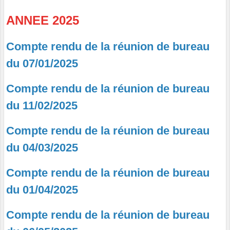
ANNEE 2025
Compte rendu de la réunion de bureau
du 07/01/2025
Compte rendu de la réunion de bureau
du 11/02/2025
Compte rendu de la réunion de bureau
du 04/03/2025
Compte rendu de la réunion de bureau
du 01/04/2025
Compte rendu de la réunion de bureau