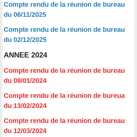
Compte rendu de la réunion de bureau
du 06/11/2025
Compte rendu de la réunion de bureau
du 02/12/2025
ANNEE 2024
Compte rendu de la réunion de bureau
du 08/01/2024
Compte rendu de la réunion de bureua
du 13/02/2024
Compte rendu de la réunion de bureau
du 12/03/2024