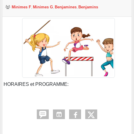
Minimes F
Minimes G
Benjamines
Benjamins
HORAIRES et PROGRAMME: