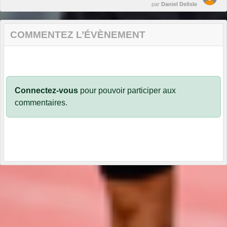
par
Daniel Delisle
COMMENTEZ L’ÉVÈNEMENT
Connectez-vous
pour pouvoir participer aux
commentaires.