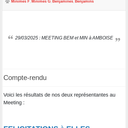
Minimes F
Minimes G
Benjamines
Benjamins
29/03/2025 : MEETING BEM et MIN à AMBOISE
Compte-rendu
Voici les résultats de nos deux représentantes au
Meeting :